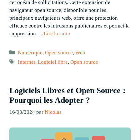
cet océan de sollicitations. Cette extension de
navigateur open source, disponible pour les
principaux navigateurs web, offre une protection
efficace contre les intrusions publicitaires et permet la
suppression …
Lire la suite
Catégories
Numérique
,
Open source
,
Web
Étiquettes
Internet
,
Logiciel libre
,
Open source
Logiciels Libres et Open Source :
Pourquoi les Adopter ?
16/03/2024
par
Nicolas