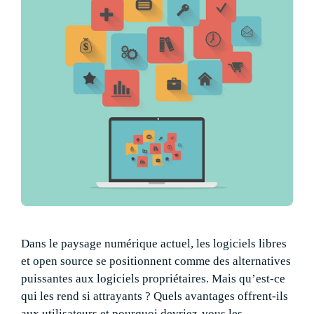
Dans le paysage numérique actuel, les logiciels libres
et open source se positionnent comme des alternatives
puissantes aux logiciels propriétaires. Mais qu’est-ce
qui les rend si attrayants ? Quels avantages offrent-ils
aux utilisateurs et pourquoi devriez-vous les