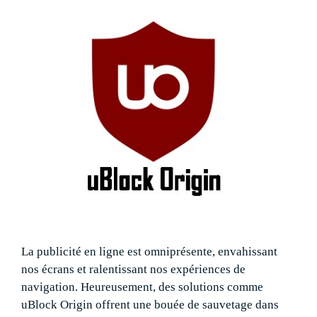
La publicité en ligne est omniprésente, envahissant
nos écrans et ralentissant nos expériences de
navigation. Heureusement, des solutions comme
uBlock Origin offrent une bouée de sauvetage dans