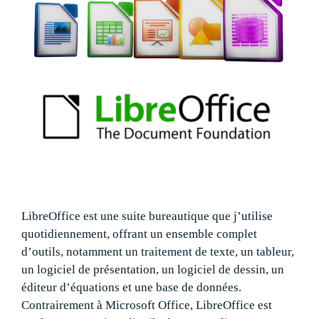
LibreOffice est une suite bureautique que j’utilise
quotidiennement, offrant un ensemble complet
d’outils, notamment un traitement de texte, un tableur,
un logiciel de présentation, un logiciel de dessin, un
éditeur d’équations et une base de données.
Contrairement à Microsoft Office, LibreOffice est