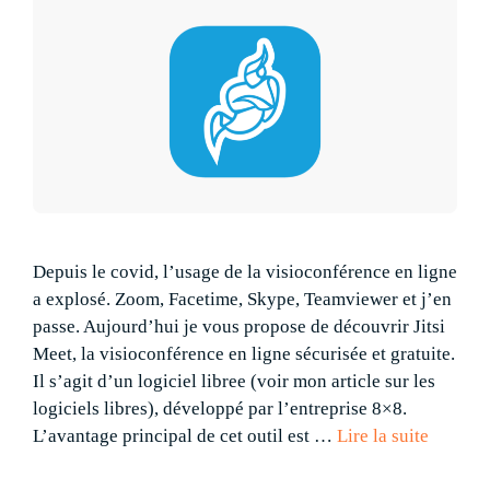
Depuis le covid, l’usage de la visioconférence en ligne
a explosé. Zoom, Facetime, Skype, Teamviewer et j’en
passe. Aujourd’hui je vous propose de découvrir Jitsi
Meet, la visioconférence en ligne sécurisée et gratuite.
Il s’agit d’un logiciel libree (voir mon article sur les
logiciels libres), développé par l’entreprise 8×8.
L’avantage principal de cet outil est …
Lire la suite