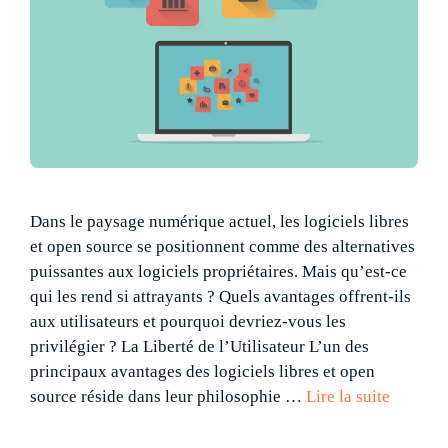
Dans le paysage numérique actuel, les logiciels libres
et open source se positionnent comme des alternatives
puissantes aux logiciels propriétaires. Mais qu’est-ce
qui les rend si attrayants ? Quels avantages offrent-ils
aux utilisateurs et pourquoi devriez-vous les
privilégier ? La Liberté de l’Utilisateur L’un des
principaux avantages des logiciels libres et open
source réside dans leur philosophie …
Lire la suite