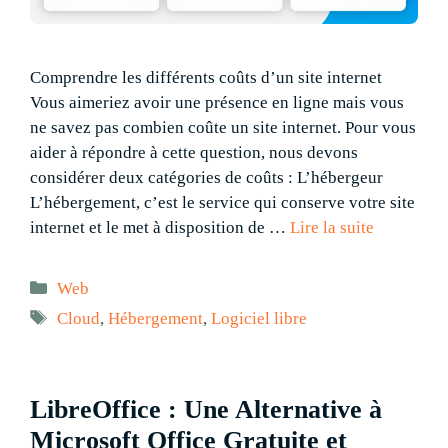
Comprendre les différents coûts d’un site internet
Vous aimeriez avoir une présence en ligne mais vous
ne savez pas combien coûte un site internet. Pour vous
aider à répondre à cette question, nous devons
considérer deux catégories de coûts : L’hébergeur
L’hébergement, c’est le service qui conserve votre site
internet et le met à disposition de …
Lire la suite
Catégories
Web
Étiquettes
Cloud
,
Hébergement
,
Logiciel libre
LibreOffice : Une Alternative à
Microsoft Office Gratuite et