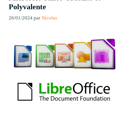
Polyvalente
26/01/2024
par
Nicolas