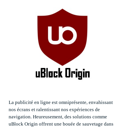
La publicité en ligne est omniprésente, envahissant
nos écrans et ralentissant nos expériences de
navigation. Heureusement, des solutions comme
uBlock Origin offrent une bouée de sauvetage dans