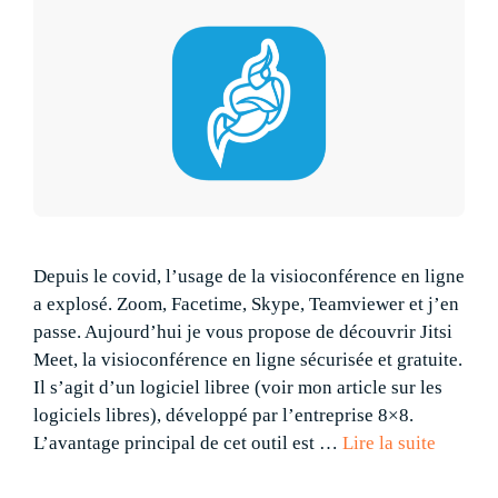
Depuis le covid, l’usage de la visioconférence en ligne
a explosé. Zoom, Facetime, Skype, Teamviewer et j’en
passe. Aujourd’hui je vous propose de découvrir Jitsi
Meet, la visioconférence en ligne sécurisée et gratuite.
Il s’agit d’un logiciel libree (voir mon article sur les
logiciels libres), développé par l’entreprise 8×8.
L’avantage principal de cet outil est …
Lire la suite