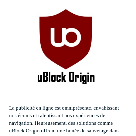
La publicité en ligne est omniprésente, envahissant
nos écrans et ralentissant nos expériences de
navigation. Heureusement, des solutions comme
uBlock Origin offrent une bouée de sauvetage dans